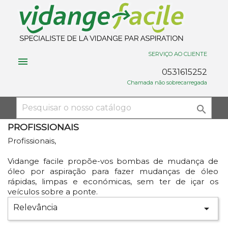
SERVIÇO AO CLIENTE

0531615252
Chamada não sobrecarregada

PROFISSIONAIS
Profissionais,
Vidange facile propõe-vos bombas de mudança de
óleo por aspiração para fazer mudanças de óleo
rápidas, limpas e económicas, sem ter de içar os
veículos sobre a ponte.
Relevância
