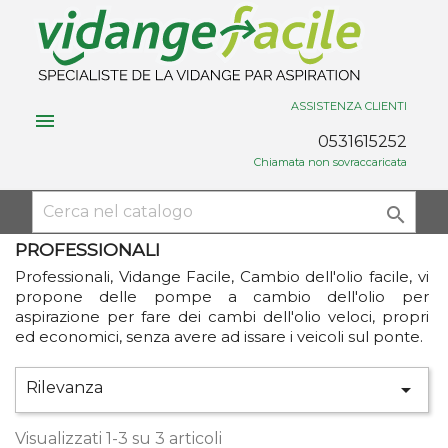
ASSISTENZA CLIENTI

0531615252
Chiamata non sovraccaricata

PROFESSIONALI
Professionali, Vidange Facile, Cambio dell'olio facile, vi
propone delle pompe a cambio dell'olio per
aspirazione per fare dei cambi dell'olio veloci, propri
ed economici, senza avere ad issare i veicoli sul ponte.
Rilevanza

Visualizzati 1-3 su 3 articoli