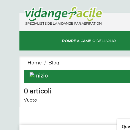
POMPE A CAMBIO DELL'OLIO
Home
Blog
0 articoli
Vuoto
Ques