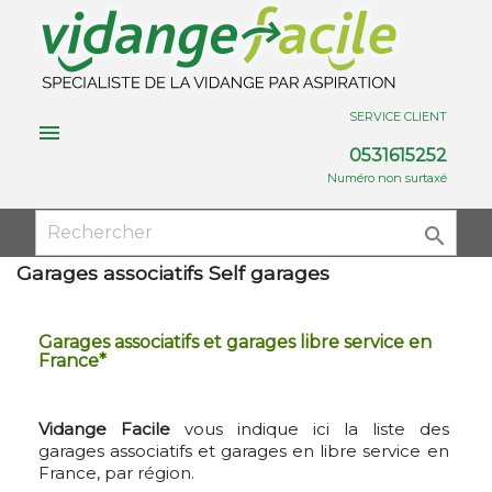
SERVICE CLIENT

0531615252
Numéro non surtaxé

Garages associatifs Self garages
Garages associatifs et garages libre service en
France*
Vidange Facile
vous indique ici la liste des
garages associatifs et garages en libre service en
France, par région.