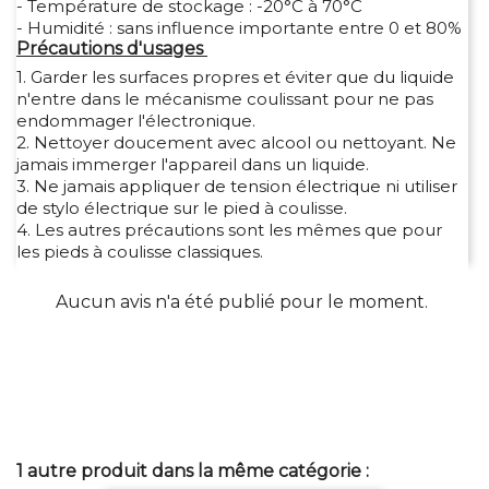
- Température de stockage : -20°C à 70°C
- Humidité : sans influence importante entre 0 et 80%
Précautions d'usages
1. Garder les surfaces propres et éviter que du liquide
n'entre dans le mécanisme coulissant pour ne pas
endommager l'électronique.
2. Nettoyer doucement avec alcool ou nettoyant. Ne
jamais immerger l'appareil dans un liquide.
3. Ne jamais appliquer de tension électrique ni utiliser
de stylo électrique sur le pied à coulisse.
4. Les autres précautions sont les mêmes que pour
les pieds à coulisse classiques.
Aucun avis n'a été publié pour le moment.
1 autre produit dans la même catégorie :